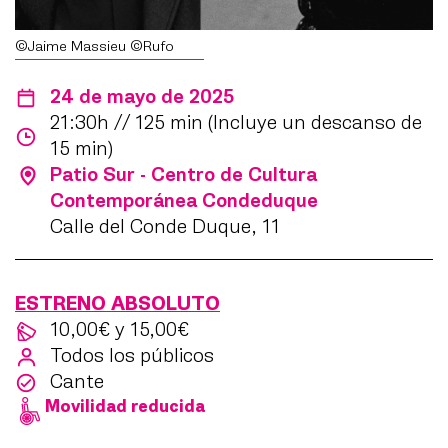
©Jaime Massieu ©Rufo
24 de mayo de 2025
21:30h // 125 min (Incluye un descanso de
15 min)
Patio Sur - Centro de Cultura
Contemporánea Condeduque
Calle del Conde Duque, 11
ESTRENO ABSOLUTO
10,00€ y 15,00€
Todos los públicos
Cante
Movilidad reducida