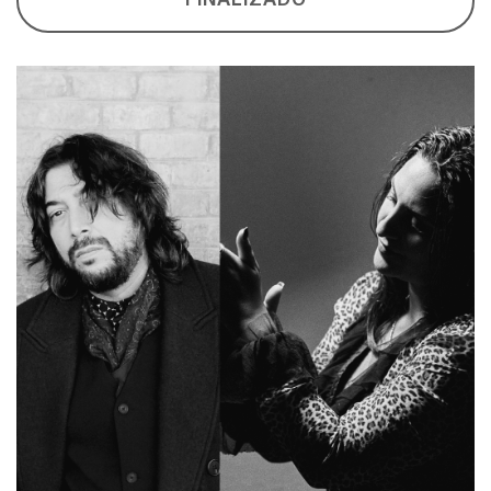
FINALIZADO