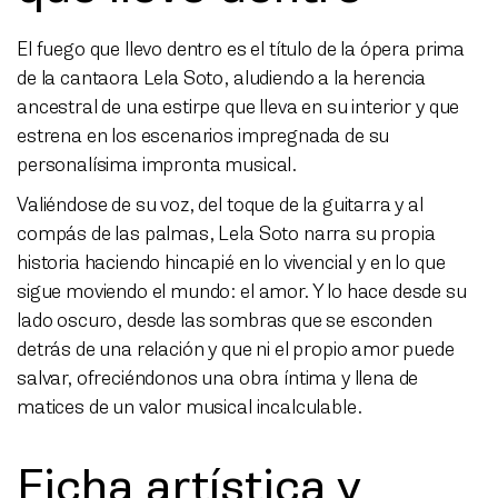
El fuego que llevo dentro es el título de la ópera prima
de la cantaora Lela Soto, aludiendo a la herencia
ancestral de una estirpe que lleva en su interior y que
estrena en los escenarios impregnada de su
personalísima impronta musical.
Valiéndose de su voz, del toque de la guitarra y al
compás de las palmas, Lela Soto narra su propia
historia haciendo hincapié en lo vivencial y en lo que
sigue moviendo el mundo: el amor. Y lo hace desde su
lado oscuro, desde las sombras que se esconden
detrás de una relación y que ni el propio amor puede
salvar, ofreciéndonos una obra íntima y llena de
matices de un valor musical incalculable.
Ficha artística y