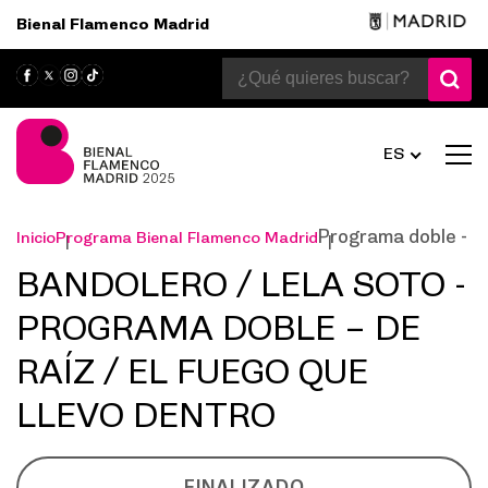
Bienal Flamenco Madrid
ES
Programa doble - De
Inicio
Programa Bienal Flamenco Madrid
BANDOLERO / LELA SOTO -
PROGRAMA DOBLE – DE
RAÍZ / EL FUEGO QUE
LLEVO DENTRO