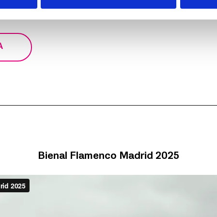
A
Bienal Flamenco Madrid 2025