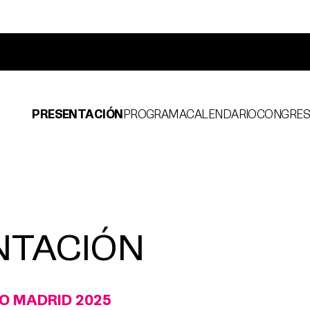
PRESENTACIÓN
PROGRAMA
CALENDARIO
CONGRE
NTACIÓN
O MADRID 2025