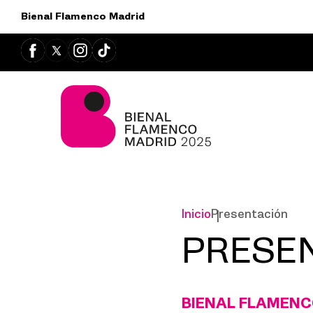
Bienal Flamenco Madrid
Inicio
Presentación
PRESE
BIENAL FLAMENC