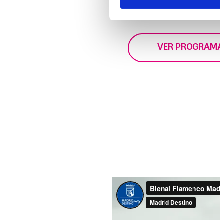
VER PROGRAM