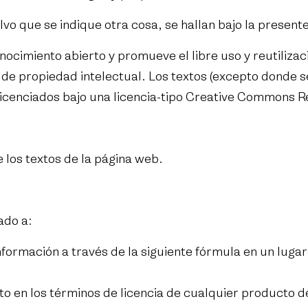
vo que se indique otra cosa, se hallan bajo la presente
miento abierto y promueve el libre uso y reutilizació
e propiedad intelectual. Los textos (excepto donde se 
icenciados bajo una licencia-tipo Creative Commons R
 los textos de la página web.
ado a:
formación a través de la siguiente fórmula en un lugar
to en los términos de licencia de cualquier producto 