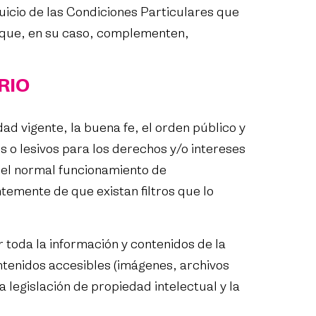
icio de las Condiciones Particulares que
 que, en su caso, complementen,
RIO
ad vigente, la buena fe, el orden público y
s o lesivos para los derechos y/o intereses
 el normal funcionamiento de
temente de que existan filtros que lo
 toda la información y contenidos de la
tenidos accesibles (imágenes, archivos
a legislación de propiedad intelectual y la