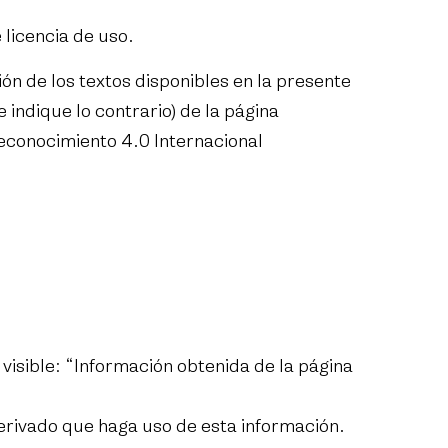
 licencia de uso.
n de los textos disponibles en la presente
indique lo contrario) de la página
econocimiento 4.0 Internacional
 visible: “Información obtenida de la página
derivado que haga uso de esta información.