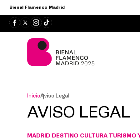
Bienal Flamenco Madrid
Inicio
Aviso Legal
AVISO LEGAL
MADRID DESTINO CULTURA TURISMO Y