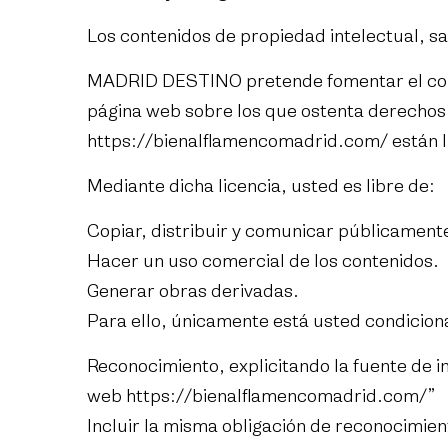
Los contenidos de propiedad intelectual, sal
MADRID DESTINO pretende fomentar el conoci
página web sobre los que ostenta derechos d
https://bienalflamencomadrid.com/
están l
Mediante dicha licencia, usted es libre de:
Copiar, distribuir y comunicar públicamente
Hacer un uso comercial de los contenidos.
Generar obras derivadas.
Para ello, únicamente está usted condicion
Reconocimiento, explicitando la fuente de in
web
https://bienalflamencomadrid.com/
”
Incluir la misma obligación de reconocimien