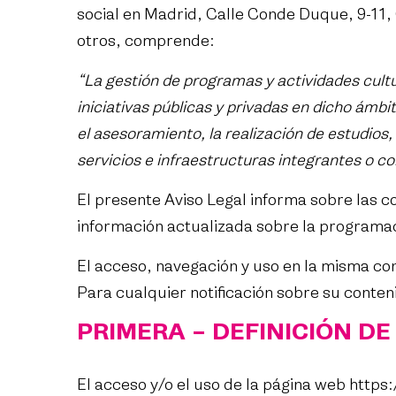
social en Madrid, Calle Conde Duque, 9-11,
otros, comprende:
“La gestión de programas y actividades cultur
iniciativas públicas y privadas en dicho ámbi
el asesoramiento, la realización de estudios,
servicios e infraestructuras integrantes o 
El presente Aviso Legal informa sobre las 
información actualizada sobre la programa
El acceso, navegación y uso en la misma con
Para cualquier notificación sobre su conten
PRIMERA – DEFINICIÓN D
El acceso y/o el uso de la página web
https