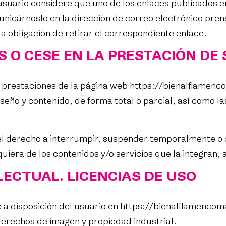
 usuario considere que uno de los enlaces publicados 
unicárnoslo en la dirección de correo electrónico
pren
a obligación de retirar el correspondiente enlace.
S O CESE EN LA PRESTACIÓN DE 
 prestaciones de la página web
https://bienalflamen
diseño y contenido, de forma total o parcial, así como 
derecho a interrumpir, suspender temporalmente o c
uiera de los contenidos y/o servicios que la integran, a
LECTUAL. LICENCIAS DE USO
 disposición del usuario en
https://bienalflamencom
derechos de imagen y propiedad industrial.