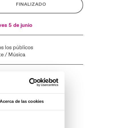
FINALIZADO
es 5 de junio
s los públicos
e / Música
Acerca de las cookies