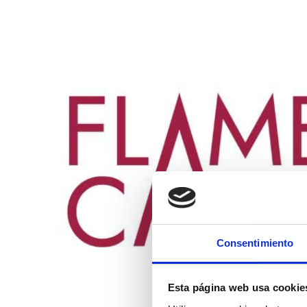
Consentimiento
Esta página web usa cookie